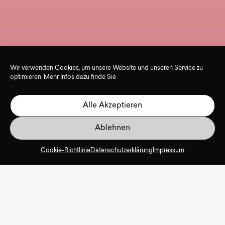
Wir verwenden Cookies, um unsere Website und unseren Service zu
optimieren. Mehr Infos dazu finde Sie
Alle Akzeptieren
Ablehnen
Cookie-Richtlinie
Datenschutzerklärung
Impressum