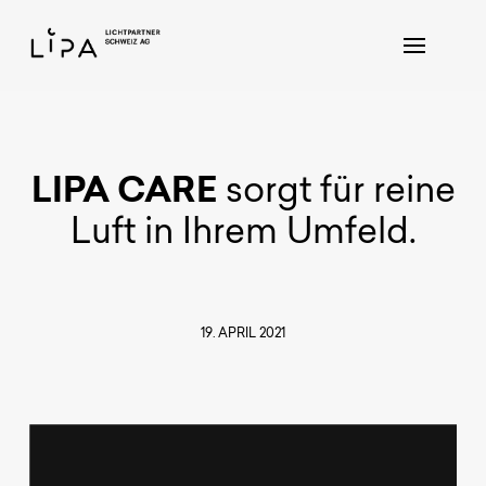
LIPA CARE
sorgt für reine
Luft in Ihrem Umfeld.
19. APRIL 2021