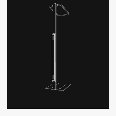
ENTWICKLUNG?
Wir sind Ihr Partner für individuelle