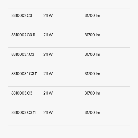
8310002.C3
211 W
31700 lm
8310002.C3.11
211 W
31700 lm
8310003.1.C3
211 W
31700 lm
8310003.1.C3.11
211 W
31700 lm
8310003.C3
211 W
31700 lm
8310003.C3.11
211 W
31700 lm