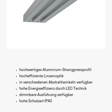
hochwertiges Aluminium-Strangpressprofil
hocheffiziente Linsenoptik
in verschiedenen Abstrahlwinkeln verfügbar
hohe Energieeffizienz durch LED Technik
dimmbare Ausführung verfügbar
hohe Schutzart IP40