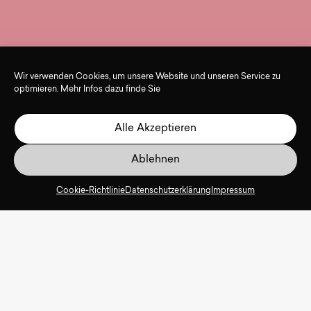
Wir verwenden Cookies, um unsere Website und unseren Service zu
optimieren. Mehr Infos dazu finde Sie
Alle Akzeptieren
Ablehnen
Cookie-Richtlinie
Datenschutzerklärung
Impressum