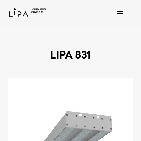
LIPA 831